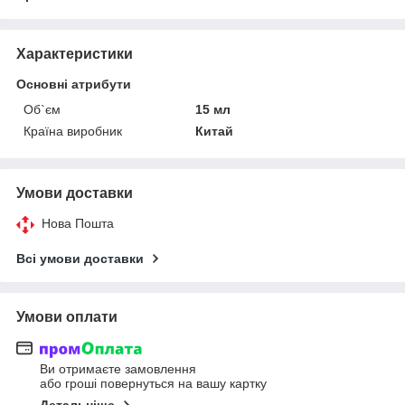
Характеристики
Основні атрибути
Об`єм
15 мл
Країна виробник
Китай
Умови доставки
Нова Пошта
Всі умови доставки
Умови оплати
Ви отримаєте замовлення
або гроші повернуться на вашу картку