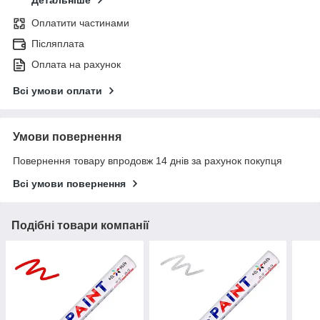
Детальніше
Оплатити частинами
Післяплата
Оплата на рахунок
Всі умови оплати
Умови повернення
Повернення товару впродовж 14 днів за рахунок покупця
Всі умови повернення
Подібні товари компанії