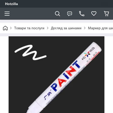
Hotzilla
Товари та послуги
Догляд за шинами
Маркер для ши