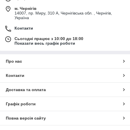
м. Чернігів
14007, пр. Миру, 310 А, Чернігівська обл. , Чернігів,
Україна
Контакти
Сьогодні працює з 10:00 до 18:00
Показати весь графік роботи
Про нас
Контакти
Доставка та оплата
Графік роботи
Повна версія сайту