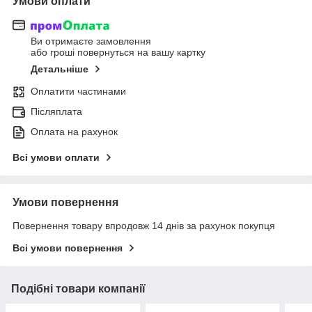
Умови оплати
Ви отримаєте замовлення
або гроші повернуться на вашу картку
Детальніше
Оплатити частинами
Післяплата
Оплата на рахунок
Всі умови оплати
Умови повернення
Повернення товару впродовж 14 днів за рахунок покупця
Всі умови повернення
Подібні товари компанії