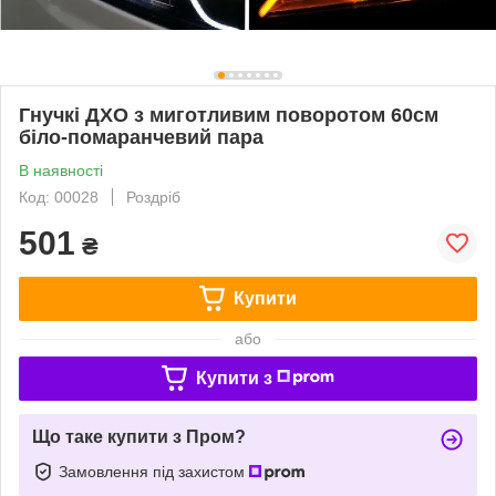
Гнучкі ДХО з миготливим поворотом 60см
біло-помаранчевий пара
В наявності
Код: 00028
Роздріб
501
₴
Купити
або
Купити з
Що таке купити з Пром?
Замовлення під захистом