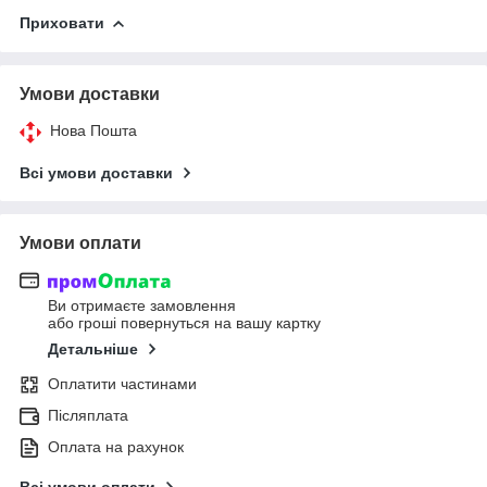
Приховати
Умови доставки
Нова Пошта
Всі умови доставки
Умови оплати
Ви отримаєте замовлення
або гроші повернуться на вашу картку
Детальніше
Оплатити частинами
Післяплата
Оплата на рахунок