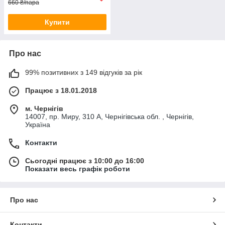
660 ₴/пара
Купити
Про нас
99% позитивних з 149 відгуків за рік
Працює з 18.01.2018
м. Чернігів
14007, пр. Миру, 310 А, Чернігівська обл. , Чернігів,
Україна
Контакти
Сьогодні працює з 10:00 до 16:00
Показати весь графік роботи
Про нас
Контакти