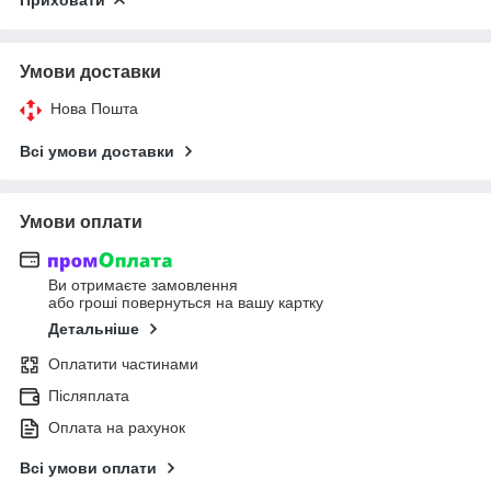
Умови доставки
Нова Пошта
Всі умови доставки
Умови оплати
Ви отримаєте замовлення
або гроші повернуться на вашу картку
Детальніше
Оплатити частинами
Післяплата
Оплата на рахунок
Всі умови оплати