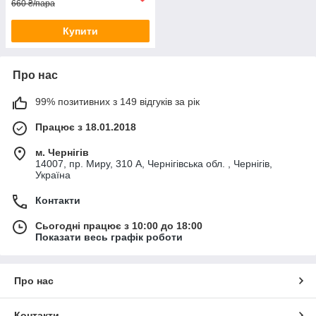
660 ₴/пара
Купити
Про нас
99% позитивних з 149 відгуків за рік
Працює з 18.01.2018
м. Чернігів
14007, пр. Миру, 310 А, Чернігівська обл. , Чернігів,
Україна
Контакти
Сьогодні працює з 10:00 до 18:00
Показати весь графік роботи
Про нас
Контакти