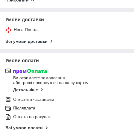
Умови доставки
Нова Пошта
Всі умови доставки
Умови оплати
Ви отримаєте замовлення
або гроші повернуться на вашу картку
Детальніше
Оплатити частинами
Післяплата
Оплата на рахунок
Всі умови оплати