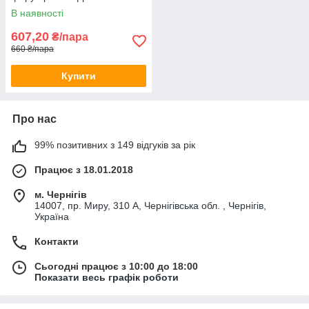
В наявності
607,20
₴/пара
660 ₴/пара
Купити
Про нас
99% позитивних з 149 відгуків за рік
Працює з 18.01.2018
м. Чернігів
14007, пр. Миру, 310 А, Чернігівська обл. , Чернігів,
Україна
Контакти
Сьогодні працює з 10:00 до 18:00
Показати весь графік роботи