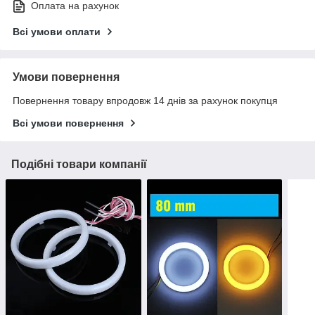
Оплата на рахунок
Всі умови оплати
Умови повернення
Повернення товару впродовж 14 днів за рахунок покупця
Всі умови повернення
Подібні товари компанії