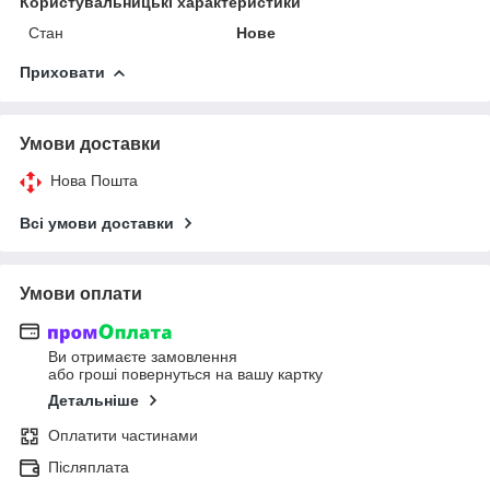
Користувальницькі характеристики
Стан
Нове
Приховати
Умови доставки
Нова Пошта
Всі умови доставки
Умови оплати
Ви отримаєте замовлення
або гроші повернуться на вашу картку
Детальніше
Оплатити частинами
Післяплата