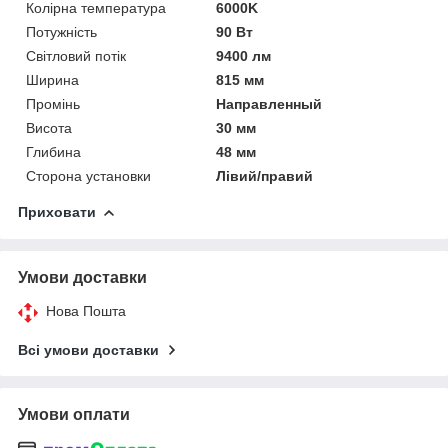
Колірна температура
6000K
Потужність
90 Вт
Світловий потік
9400 лм
Ширина
815 мм
Промінь
Направленный
Висота
30 мм
Глибина
48 мм
Сторона установки
Лівий/правий
Приховати
Умови доставки
Нова Пошта
Всі умови доставки
Умови оплати