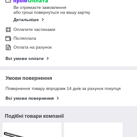
Ви отримаєте замовлення
або гроші повернуться на вашу картку
Детальніше
Оплатити частинами
Післяплата
Оплата на рахунок
Всі умови оплати
Умови повернення
Повернення товару впродовж 14 днів за рахунок покупця
Всі умови повернення
Подібні товари компанії