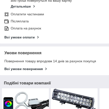
або гроші повернуться на вашу картку
Детальніше
Оплатити частинами
Післяплата
Оплата на рахунок
Всі умови оплати
Умови повернення
Повернення товару впродовж 14 днів за рахунок покупця
Всі умови повернення
Подібні товари компанії