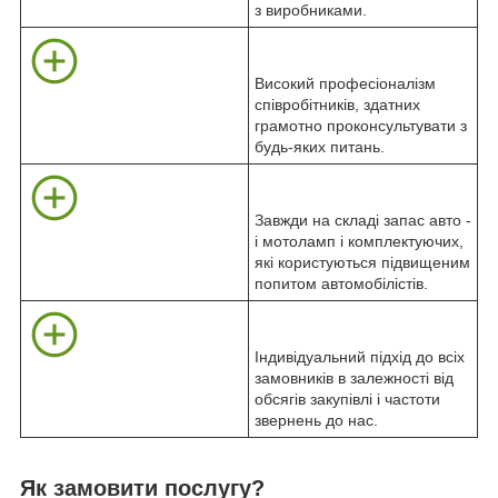
з виробниками.
Високий професіоналізм
співробітників, здатних
грамотно проконсультувати з
будь-яких питань.
Завжди на складі запас авто -
і мотоламп і комплектуючих,
які користуються підвищеним
попитом автомобілістів.
Індивідуальний підхід до всіх
замовників в залежності від
обсягів закупівлі і частоти
звернень до нас.
Як замовити послугу?