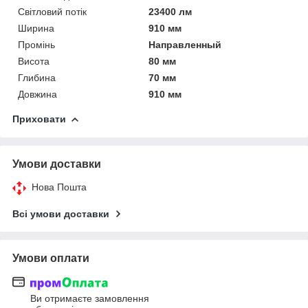
Світловий потік
23400 лм
Ширина
910 мм
Промінь
Направленный
Висота
80 мм
Глибина
70 мм
Довжина
910 мм
Приховати
Умови доставки
Нова Пошта
Всі умови доставки
Умови оплати
Ви отримаєте замовлення