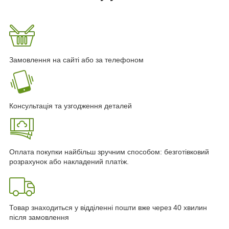
Замовлення на сайті або за телефоном
Консультація та узгодження деталей
Оплата покупки найбільш зручним способом: безготівковий
розрахунок або накладений платіж.
Товар знаходиться у відділенні пошти вже через 40 хвилин
після замовлення