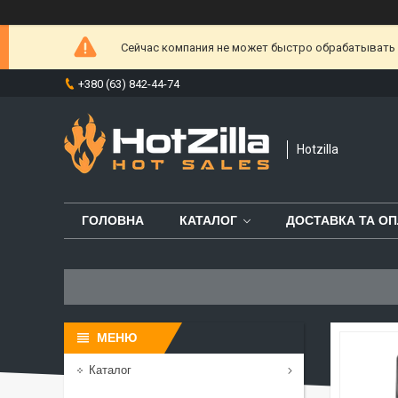
Сейчас компания не может быстро обрабатывать з
+380 (63) 842-44-74
Hotzilla
ГОЛОВНА
КАТАЛОГ
ДОСТАВКА ТА ОП
Каталог