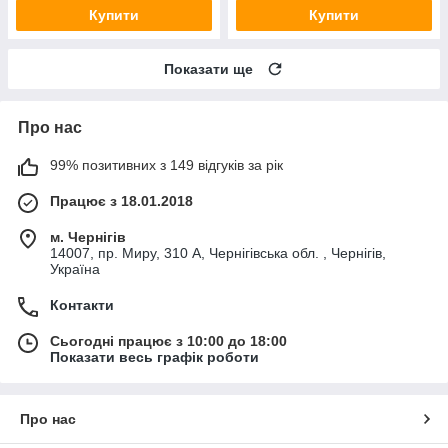
Купити
Купити
Показати ще
Про нас
99% позитивних з 149 відгуків за рік
Працює з 18.01.2018
м. Чернігів
14007, пр. Миру, 310 А, Чернігівська обл. , Чернігів,
Україна
Контакти
Сьогодні працює з 10:00 до 18:00
Показати весь графік роботи
Про нас