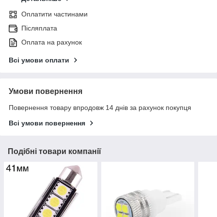
Оплатити частинами
Післяплата
Оплата на рахунок
Всі умови оплати
Умови повернення
Повернення товару впродовж 14 днів за рахунок покупця
Всі умови повернення
Подібні товари компанії