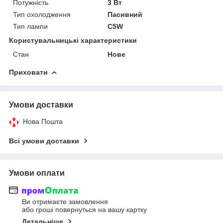
Потужність
3 Вт
Тип охолодження
Пасивний
Тип лампи
C5W
Користувальницькі характеристики
Стан
Нове
Приховати
Умови доставки
Нова Пошта
Всі умови доставки
Умови оплати
Ви отримаєте замовлення
або гроші повернуться на вашу картку
Детальніше