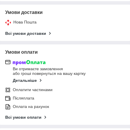
Умови доставки
Нова Пошта
Всі умови доставки
Умови оплати
Ви отримаєте замовлення
або гроші повернуться на вашу картку
Детальніше
Оплатити частинами
Післяплата
Оплата на рахунок
Всі умови оплати