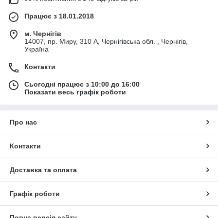
Працює з 18.01.2018
м. Чернігів
14007, пр. Миру, 310 А, Чернігівська обл. , Чернігів,
Україна
Контакти
Сьогодні працює з 10:00 до 16:00
Показати весь графік роботи
Про нас
Контакти
Доставка та оплата
Графік роботи
Повна версія сайту