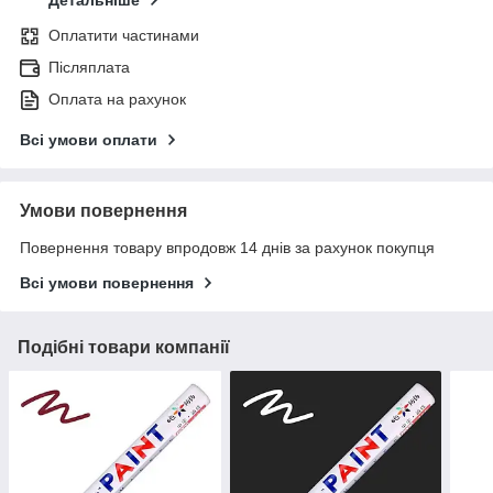
Детальніше
Оплатити частинами
Післяплата
Оплата на рахунок
Всі умови оплати
Умови повернення
Повернення товару впродовж 14 днів за рахунок покупця
Всі умови повернення
Подібні товари компанії