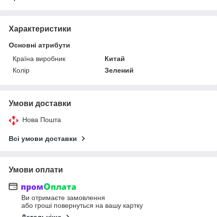
Характеристики
Основні атрибути
Країна виробник
Китай
Колір
Зелений
Умови доставки
Нова Пошта
Всі умови доставки
Умови оплати
Ви отримаєте замовлення
або гроші повернуться на вашу картку