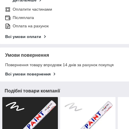
Детальніше
Оплатити частинами
Післяплата
Оплата на рахунок
Всі умови оплати
Умови повернення
Повернення товару впродовж 14 днів за рахунок покупця
Всі умови повернення
Подібні товари компанії