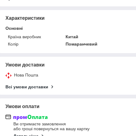
Характеристики
Основні
Країна виробник
Китай
Колір
Помаранчевий
Умови доставки
Нова Пошта
Всі умови доставки
Умови оплати
Ви отримаєте замовлення
або гроші повернуться на вашу картку