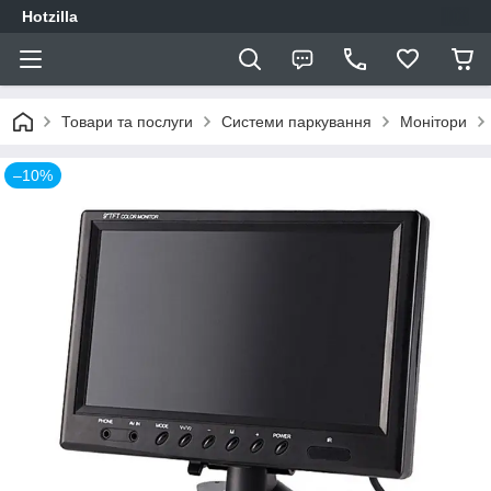
Hotzilla
Товари та послуги
Системи паркування
Монітори
–10%