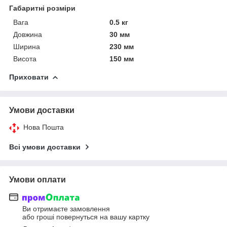
Габаритні розміри
Вага
0.5 кг
Довжина
30 мм
Ширина
230 мм
Висота
150 мм
Приховати
Умови доставки
Нова Пошта
Всі умови доставки
Умови оплати
Ви отримаєте замовлення
або гроші повернуться на вашу картку