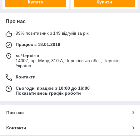
Купити
Купити
Про нас
99% позитивних з 149 відгуків за рік
Працює з 18.01.2018
м. Чернігів
14007, пр. Миру, 310 А, Чернігівська обл. , Чернігів,
Україна
Контакти
Сьогодні працює з 10:00 до 16:00
Показати весь графік роботи
Про нас
Контакти