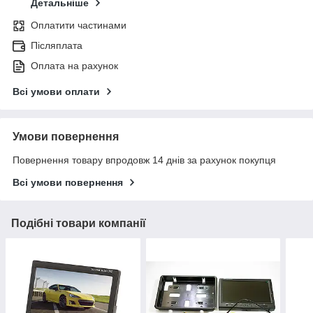
Детальніше
Оплатити частинами
Післяплата
Оплата на рахунок
Всі умови оплати
Умови повернення
Повернення товару впродовж 14 днів за рахунок покупця
Всі умови повернення
Подібні товари компанії