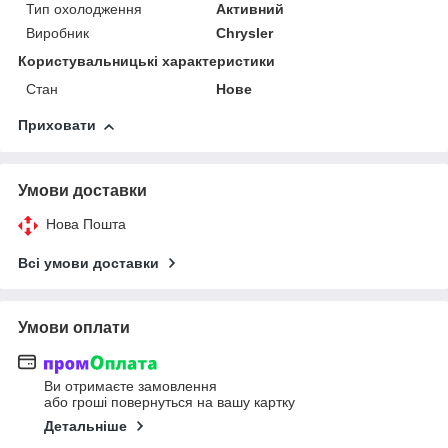
Тип охолодження
Активний
Виробник
Chrysler
Користувальницькі характеристики
Стан
Нове
Приховати
Умови доставки
Нова Пошта
Всі умови доставки
Умови оплати
Ви отримаєте замовлення
або гроші повернуться на вашу картку
Детальніше