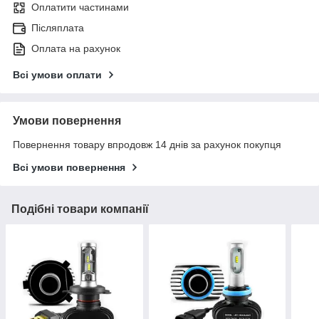
Оплатити частинами
Післяплата
Оплата на рахунок
Всі умови оплати
Умови повернення
Повернення товару впродовж 14 днів за рахунок покупця
Всі умови повернення
Подібні товари компанії