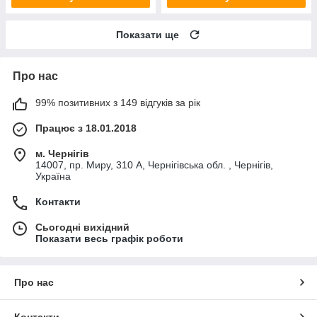
Показати ще
Про нас
99% позитивних з 149 відгуків за рік
Працює з 18.01.2018
м. Чернігів
14007, пр. Миру, 310 А, Чернігівська обл. , Чернігів,
Україна
Контакти
Сьогодні вихідний
Показати весь графік роботи
Про нас