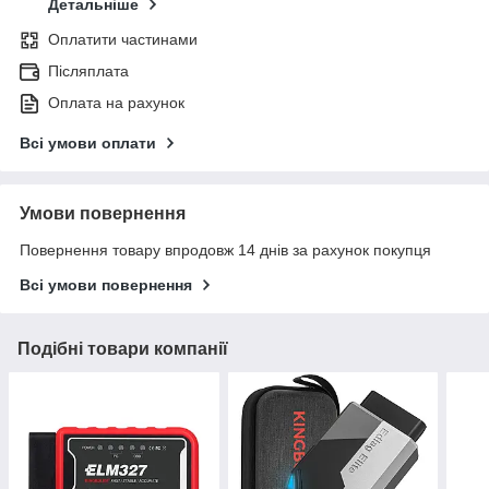
Детальніше
Оплатити частинами
Післяплата
Оплата на рахунок
Всі умови оплати
Умови повернення
Повернення товару впродовж 14 днів за рахунок покупця
Всі умови повернення
Подібні товари компанії