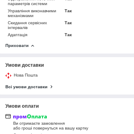
параметрів системи
Управління виконавчими
Так
механізмами
Скидання сервісних
Так
інтервалів
Адаптація
Так
Приховати
Умови доставки
Нова Пошта
Всі умови доставки
Умови оплати
Ви отримаєте замовлення
або гроші повернуться на вашу картку