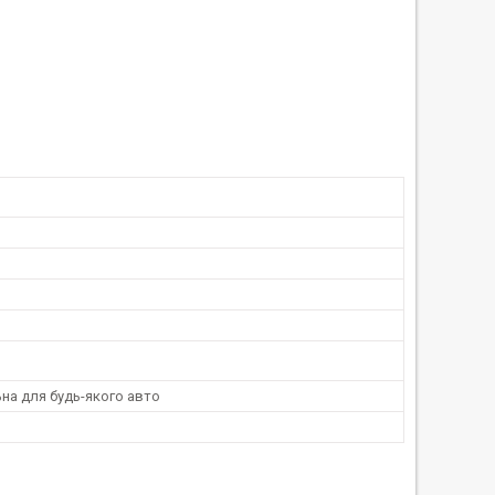
на для будь-якого авто