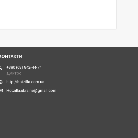
+380 (63) 842-44-74
Дмитро
http://hotzilla.com.ua
Hotzilla.ukraine@gmail.com