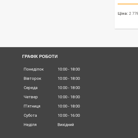
Ціна:
2 778
ГРАФІК РОБОТИ
Понеділок
10:00
18:00
Вівторок
10:00
18:00
Середа
10:00
18:00
Четвер
10:00
18:00
Пʼятниця
10:00
18:00
Субота
10:00
16:00
Неділя
Вихідний