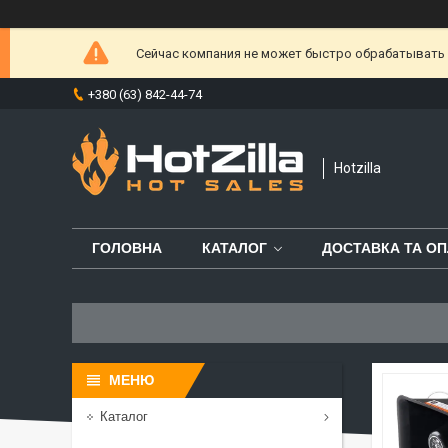
Сейчас компания не может быстро обрабатывать з
+380 (63) 842-44-74
Hotzilla
ГОЛОВНА
КАТАЛОГ
ДОСТАВКА ТА ОП
Каталог