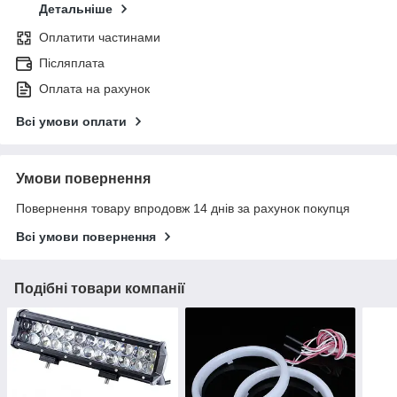
Детальніше
Оплатити частинами
Післяплата
Оплата на рахунок
Всі умови оплати
Умови повернення
Повернення товару впродовж 14 днів за рахунок покупця
Всі умови повернення
Подібні товари компанії