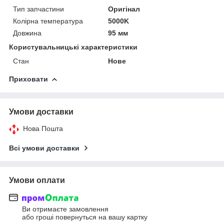
Тип запчастини
Оригінал
Колірна температура
5000K
Довжина
95 мм
Користувальницькі характеристики
Стан
Нове
Приховати
Умови доставки
Нова Пошта
Всі умови доставки
Умови оплати
Ви отримаєте замовлення
або гроші повернуться на вашу картку