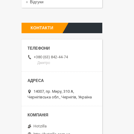
Відгуки
КОНТАКТИ
+380 (63) 842-44-74
Дмитро
14007, пр. Миру, 310 А,
Чернігівська обл., Чернігів, Україна
Hotzilla